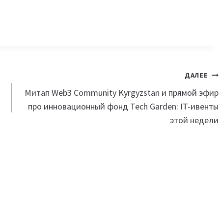
ДАЛЕЕ
Митап Web3 Community Kyrgyzstan и прямой эфир
про инновационный фонд Tech Garden: IT-ивенты
этой недели