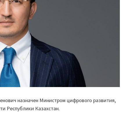
сенович назначен Министром цифрового развития,
ти Республики Казахстан.