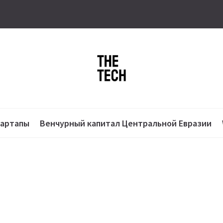
тартапы
Венчурный капитал Центральной Евразии