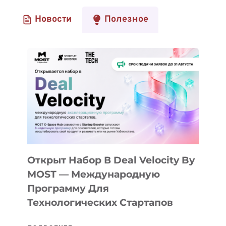
Новости
Полезное
Открыт Набор В Deal Velocity By
MOST — Международную
Программу Для
Технологических Стартапов
ОТКРЫТ