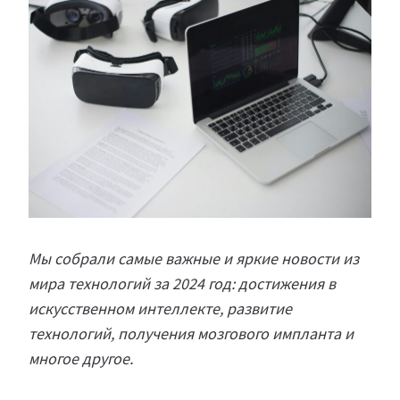
Мы собрали самые важные и яркие новости из
мира технологий за 2024 год: достижения в
искусственном интеллекте, развитие
технологий, получения мозгового импланта и
многое другое.