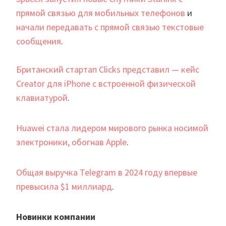
прямой связью для мобильных телефонов
и
начали передавать с прямой связью текстовые
сообщения
.
Британский стартап Clicks представил — кейс
Creator для iPhone с встроенной физической
клавиатурой
.
Huawei стала лидером мирового рынка носимой
электроники, обогнав Apple
.
Общая выручка Telegram в 2024 году впервые
превысила $1 миллиард
.
Новинки компании