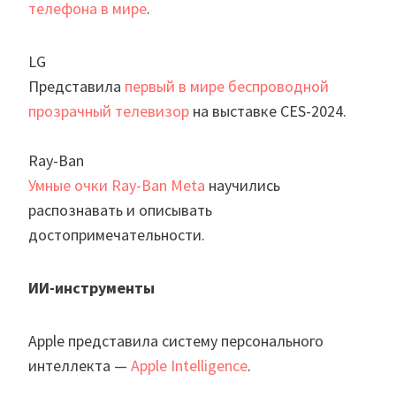
телефона в мире
.
LG
Представила
первый в мире беспроводной
прозрачный телевизор
на выставке CES-2024.
Ray-Ban
Умные очки Ray-Ban Meta
научились
распознавать и описывать
достопримечательности.
ИИ-инструменты
Apple представила систему персонального
интеллекта —
Apple Intelligence
.