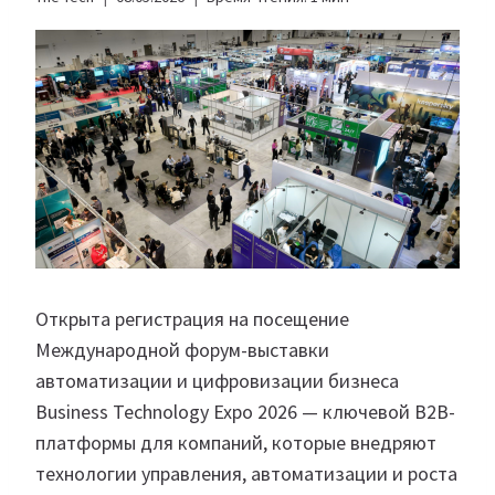
Открыта регистрация на посещение
Международной форум-выставки
автоматизации и цифровизации бизнеса
Business Technology Expo 2026 — ключевой B2B-
платформы для компаний, которые внедряют
технологии управления, автоматизации и роста