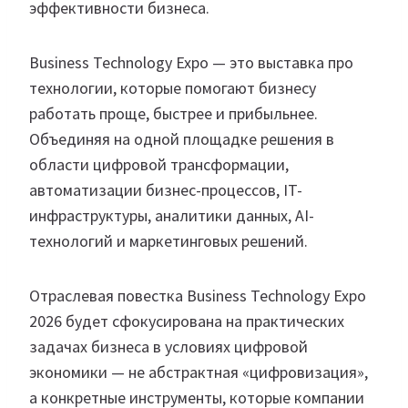
эффективности бизнеса.
Business Technology Expo — это выставка про
технологии, которые помогают бизнесу
работать проще, быстрее и прибыльнее.
Объединяя на одной площадке решения в
области цифровой трансформации,
автоматизации бизнес-процессов, IT-
инфраструктуры, аналитики данных, AI-
технологий и маркетинговых решений.
Отраслевая повестка Business Technology Expo
2026 будет сфокусирована на практических
задачах бизнеса в условиях цифровой
экономики — не абстрактная «цифровизация»,
а конкретные инструменты, которые компании