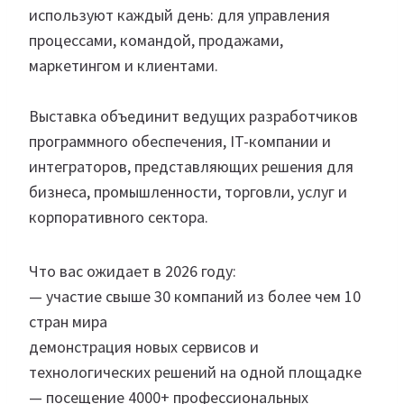
используют каждый день: для управления
процессами, командой, продажами,
маркетингом и клиентами.
Выставка объединит ведущих разработчиков
программного обеспечения, IT-компании и
интеграторов, представляющих решения для
бизнеса, промышленности, торговли, услуг и
корпоративного сектора.
Что вас ожидает в 2026 году:
— участие свыше 30 компаний из более чем 10
стран мира
демонстрация новых сервисов и
технологических решений на одной площадке
— посещение 4000+ профессиональных