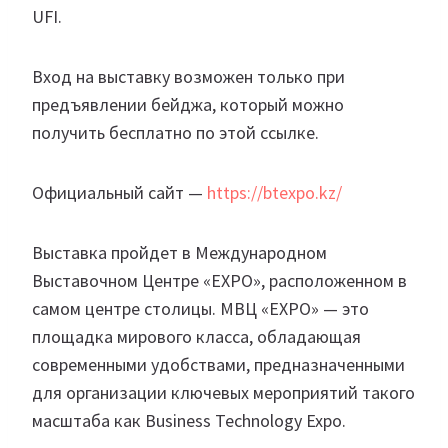
UFI.
Вход на выставку возможен только при
предъявлении бейджа, который можно
получить бесплатно по этой ссылке.
Официальный сайт —
https://btexpo.kz/
Выставка пройдет в Международном
Выставочном Центре «EXPO», расположенном в
самом центре столицы. МВЦ «EXPO» — это
площадка мирового класса, обладающая
современными удобствами, предназначенными
для организации ключевых мероприятий такого
масштаба как Business Technology Expo.