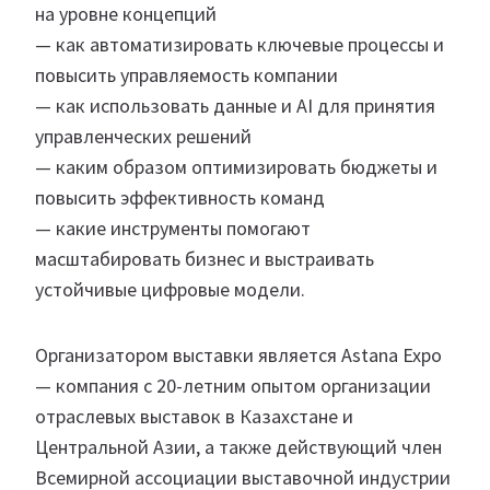
на уровне концепций
— как автоматизировать ключевые процессы и
повысить управляемость компании
— как использовать данные и AI для принятия
управленческих решений
— каким образом оптимизировать бюджеты и
повысить эффективность команд
— какие инструменты помогают
масштабировать бизнес и выстраивать
устойчивые цифровые модели.
Организатором выставки является Astana Expo
— компания с 20-летним опытом организации
отраслевых выставок в Казахстане и
Центральной Азии, а также действующий член
Всемирной ассоциации выставочной индустрии