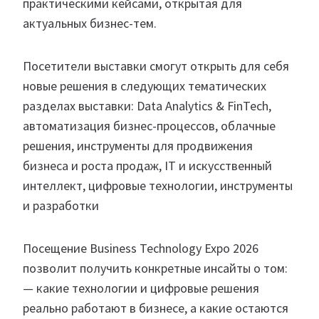
практическими кейсами, открытая для
актуальных бизнес-тем.
Посетители выставки смогут открыть для себя
новые решения в следующих тематических
разделах выставки: Data Analytics & FinTech,
автоматизация бизнес-процессов, облачные
решения, инструменты для продвижения
бизнеса и роста продаж, IT и искусственный
интеллект, цифровые технологии, инструменты
и разработки
Посещение Business Technology Expo 2026
позволит получить конкретные инсайты о том:
— какие технологии и цифровые решения
реально работают в бизнесе, а какие остаются