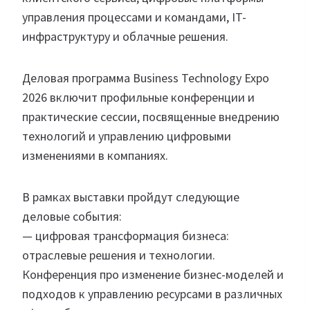
управления процессами и командами, IT-
инфраструктуру и облачные решения.
Деловая программа Business Technology Expo
2026 включит профильные конференции и
практические сессии, посвященные внедрению
технологий и управлению цифровыми
изменениями в компаниях.
В рамках выставки пройдут следующие
деловые события:
— цифровая трансформация бизнеса:
отраслевые решения и технологии.
Конференция про изменение бизнес-моделей и
подходов к управлению ресурсами в различных