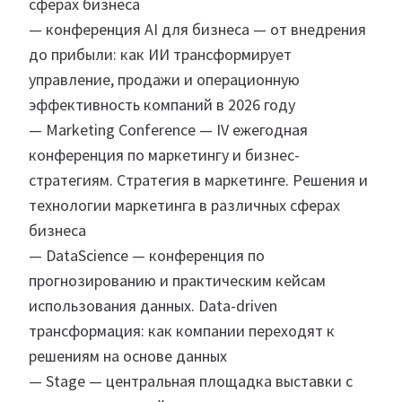
сферах бизнеса
— конференция AI для бизнеса — от внедрения
до прибыли: как ИИ трансформирует
управление, продажи и операционную
эффективность компаний в 2026 году
— Marketing Conference — IV ежегодная
конференция по маркетингу и бизнес-
стратегиям. Стратегия в маркетинге. Решения и
технологии маркетинга в различных сферах
бизнеса
— DataScience — конференция по
прогнозированию и практическим кейсам
использования данных. Data-driven
трансформация: как компании переходят к
решениям на основе данных
— Stage — центральная площадка выставки с