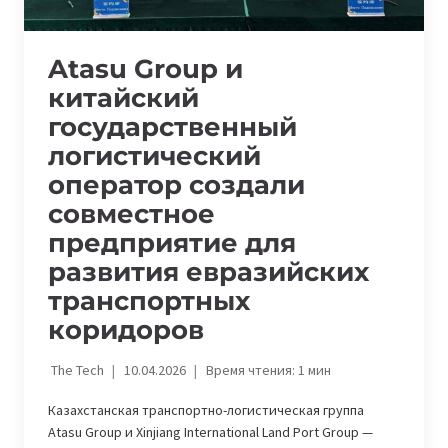
Atasu Group и
китайский
государственный
логистический
оператор создали
совместное
предприятие для
развития евразийских
транспортных
коридоров
The Tech
10.04.2026
Время чтения:
1
мин
Казахстанская транспортно-логистическая группа
Atasu Group и Xinjiang International Land Port Group —