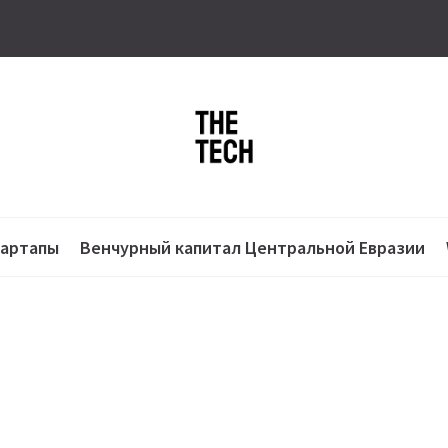
тартапы
Венчурный капитал Центральной Евразии