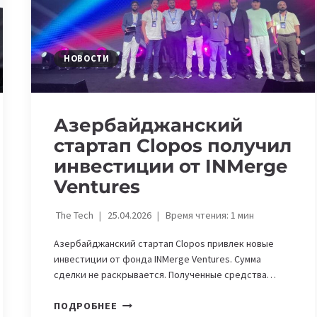
НОВОСТИ
Азербайджанский
стартап Clopos получил
инвестиции от INMerge
Ventures
The Tech
25.04.2026
Время чтения:
1
мин
Азербайджанский стартап Clopos привлек новые
инвестиции от фонда INMerge Ventures. Сумма
сделки не раскрывается. Полученные средства…
АЗЕРБАЙДЖАНСКИЙ
ПОДРОБНЕЕ