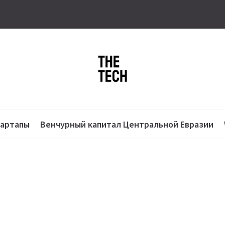
тартапы
Венчурный капитал Центральной Евразии