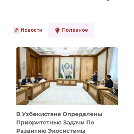
Новости
Полезное
В Узбекистане Определены
Приоритетные Задачи По
Развитию Экосистемы