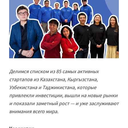
Делимся списком из 85 самых активных
стартапов из Казахстана, Кыргызстана,
Узбекистана и Таджикистана, которые
привлекли инвестиции, вышли на новые рынки
и показали заметный рост — и уже заслуживают
внимания всего мира.